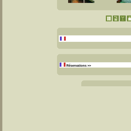
Réservations >>